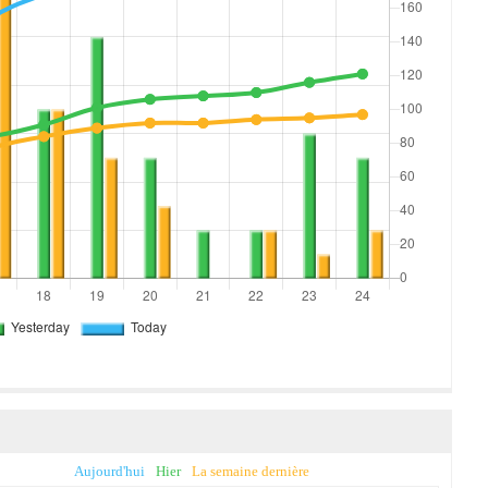
Aujourd'hui
Hier
La semaine dernière