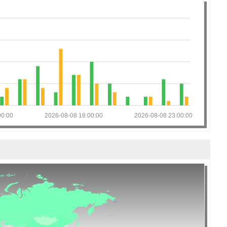
00:00
2026-08-08 18:00:00
2026-08-08 23:00:00