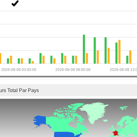
2026-08-08 03:00:00
2026-08-08 08:00:00
2026-08-08 13:
urs Total Par Pays